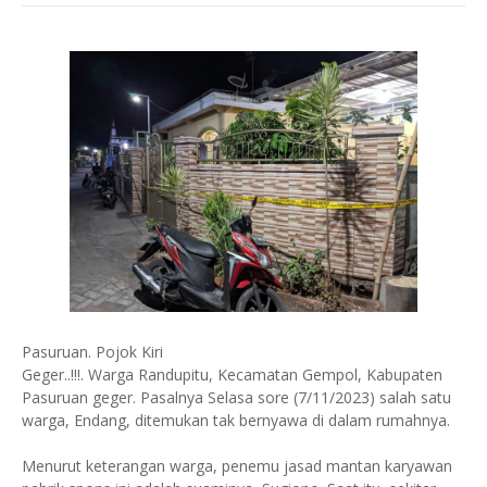
Pasuruan. Pojok Kiri
Geger..!!!. Warga Randupitu, Kecamatan Gempol, Kabupaten
Pasuruan geger. Pasalnya Selasa sore (7/11/2023) salah satu
warga, Endang, ditemukan tak bernyawa di dalam rumahnya.
Menurut keterangan warga, penemu jasad mantan karyawan