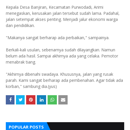
Kepala Desa Banjiran, Kecamatan Purwodadi, Arimi
menegaskan, kerusakan jalan tersebut sudah lama. Padahal,
jalan setempat akses penting. Menjadi jalur ekonomi warga
dan pendidikan.
"Makanya sangat berharap ada perbaikan," sampainya.
Berkali-kali usulan, sebenarnya sudah dilayangkan. Namun
belum ada hasil. Sampai akhirnya ada yang celaka. Pemotor
menabrak tiang.
"Akhirnya dibenahi swadaya. Khususnya, jalan yang rusak
parah. Kami sangat berharap ada pembenahan. Agar tidak ada
korban," sambung dia.(yus)
POPULAR POSTS