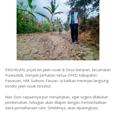
PASURUAN, pojok kiri.Jalan rusak di Desa Banjiran, Kecamatan
Purwodadi, menjadi perhatian Ketua DPRD Kabupaten
Pasuruan, HM. Sudiono Fauzan. Ia bahkan meninjau langsung
kondisi jalan rusak tersebut.
Mas Dion-sapaannya pun menjanjikan, agar segera dilakukan
pembenahan. Sebagian akan dilapen dengan memanfaatkan
dana pemeliharaan rutin. Selebihnya, akan dipavingisasi.