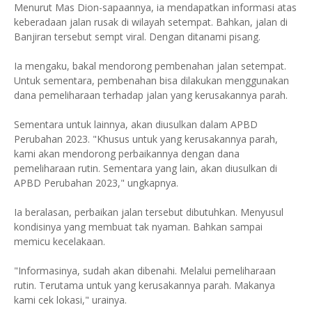
Menurut Mas Dion-sapaannya, ia mendapatkan informasi atas
keberadaan jalan rusak di wilayah setempat. Bahkan, jalan di
Banjiran tersebut sempt viral. Dengan ditanami pisang.
Ia mengaku, bakal mendorong pembenahan jalan setempat.
Untuk sementara, pembenahan bisa dilakukan menggunakan
dana pemeliharaan terhadap jalan yang kerusakannya parah.
Sementara untuk lainnya, akan diusulkan dalam APBD
Perubahan 2023. "Khusus untuk yang kerusakannya parah,
kami akan mendorong perbaikannya dengan dana
pemeliharaan rutin. Sementara yang lain, akan diusulkan di
APBD Perubahan 2023," ungkapnya.
Ia beralasan, perbaikan jalan tersebut dibutuhkan. Menyusul
kondisinya yang membuat tak nyaman. Bahkan sampai
memicu kecelakaan.
"Informasinya, sudah akan dibenahi. Melalui pemeliharaan
rutin. Terutama untuk yang kerusakannya parah. Makanya
kami cek lokasi," urainya.