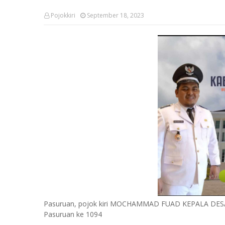
Pojokkiri
September 18, 2023
Pasuruan, pojok kiri MOCHAMMAD FUAD KEPALA DESA r
Pasuruan ke 1094