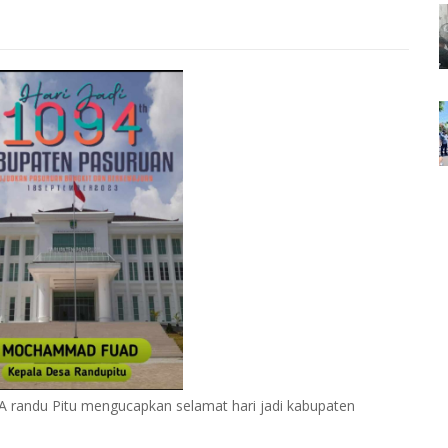
andu Pitu mengucapkan selamat hari jadi kabupaten