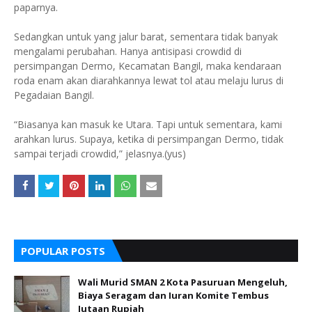
paparnya.
Sedangkan untuk yang jalur barat, sementara tidak banyak
mengalami perubahan. Hanya antisipasi crowdid di
persimpangan Dermo, Kecamatan Bangil, maka kendaraan
roda enam akan diarahkannya lewat tol atau melaju lurus di
Pegadaian Bangil.
“Biasanya kan masuk ke Utara. Tapi untuk sementara, kami
arahkan lurus. Supaya, ketika di persimpangan Dermo, tidak
sampai terjadi crowdid,” jelasnya.(yus)
POPULAR POSTS
Wali Murid SMAN 2 Kota Pasuruan Mengeluh,
Biaya Seragam dan Iuran Komite Tembus
Jutaan Rupiah