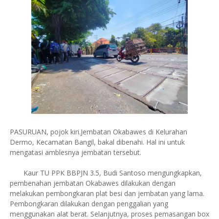
PASURUAN, pojok kiri.Jembatan Okabawes di Kelurahan
Dermo, Kecamatan Bangil, bakal dibenahi. Hal ini untuk
mengatasi amblesnya jembatan tersebut.
Kaur TU PPK BBPJN 3.5, Budi Santoso mengungkapkan,
pembenahan jembatan Okabawes dilakukan dengan
melakukan pembongkaran plat besi dan jembatan yang lama.
Pembongkaran dilakukan dengan penggalian yang
menggunakan alat berat. Selanjutnya, proses pemasangan box