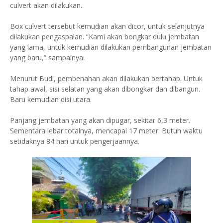
culvert akan dilakukan.
Box culvert tersebut kemudian akan dicor, untuk selanjutnya
dilakukan pengaspalan. “Kami akan bongkar dulu jembatan
yang lama, untuk kemudian dilakukan pembangunan jembatan
yang baru,” sampainya.
Menurut Budi, pembenahan akan dilakukan bertahap. Untuk
tahap awal, sisi selatan yang akan dibongkar dan dibangun.
Baru kemudian disi utara.
Panjang jembatan yang akan dipugar, sekitar 6,3 meter.
Sementara lebar totalnya, mencapai 17 meter. Butuh waktu
setidaknya 84 hari untuk pengerjaannya.