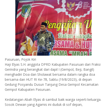
Pasuruan, Pojok Kiri
Haji Elyas S.H. anggota DPRD Kabupaten Pasuruan dari Fraksi
Gerindra yang berangkat dari dapil I (Gempol, Beji, Bangil)
menghadiri Doa dan Sholawat bersama dalam rangka doa
bersama dan HUT RI Ke-78, Sabtu (19/8/2023), di depan
Gedung Posyandu Dusun Tanjung Desa Gempol Kecamatan
Gempol Kabupaten Pasuruan.
Kedatangan Abah Elyas di sambut baik warga seperti keluarga.
Sosok Dewan yang Agamis ini duduk di sof depan,