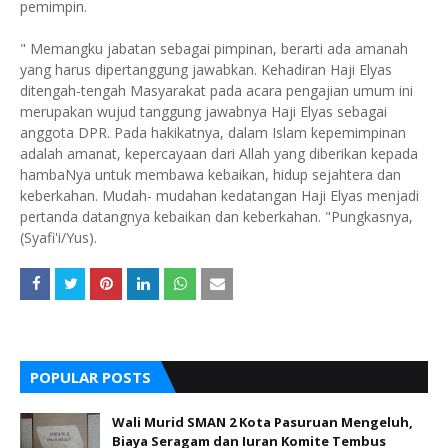
pemimpin.
" Memangku jabatan sebagai pimpinan, berarti ada amanah
yang harus dipertanggung jawabkan. Kehadiran Haji Elyas
ditengah-tengah Masyarakat pada acara pengajian umum ini
merupakan wujud tanggung jawabnya Haji Elyas sebagai
anggota DPR. Pada hakikatnya, dalam Islam kepemimpinan
adalah amanat, kepercayaan dari Allah yang diberikan kepada
hambaNya untuk membawa kebaikan, hidup sejahtera dan
keberkahan. Mudah- mudahan kedatangan Haji Elyas menjadi
pertanda datangnya kebaikan dan keberkahan. "Pungkasnya,
(Syafi'i/Yus).
POPULAR POSTS
Wali Murid SMAN 2 Kota Pasuruan Mengeluh,
Biaya Seragam dan Iuran Komite Tembus