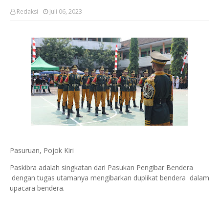
Redaksi
Juli 06, 2023
Pasuruan, Pojok Kiri
Paskibra adalah singkatan dari Pasukan Pengibar Bendera
dengan tugas utamanya mengibarkan duplikat bendera dalam
upacara bendera.