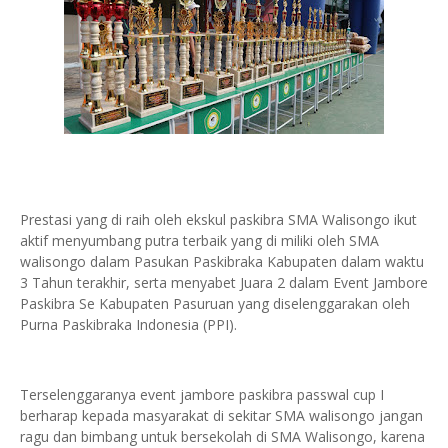
Prestasi yang di raih oleh ekskul paskibra SMA Walisongo ikut
aktif menyumbang putra terbaik yang di miliki oleh SMA
walisongo dalam Pasukan Paskibraka Kabupaten dalam waktu
3 Tahun terakhir, serta menyabet Juara 2 dalam Event Jambore
Paskibra Se Kabupaten Pasuruan yang diselenggarakan oleh
Purna Paskibraka Indonesia (PPI).
Terselenggaranya event jambore paskibra passwal cup I
berharap kepada masyarakat di sekitar SMA walisongo jangan
ragu dan bimbang untuk bersekolah di SMA Walisongo, karena