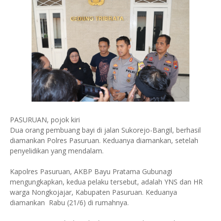
PASURUAN, pojok kiri
Dua orang pembuang bayi di jalan Sukorejo-Bangil, berhasil
diamankan Polres Pasuruan. Keduanya diamankan, setelah
penyelidikan yang mendalam.
Kapolres Pasuruan, AKBP Bayu Pratama Gubunagi
mengungkapkan, kedua pelaku tersebut, adalah YNS dan HR
warga Nongkojajar, Kabupaten Pasuruan. Keduanya
diamankan Rabu (21/6) di rumahnya.