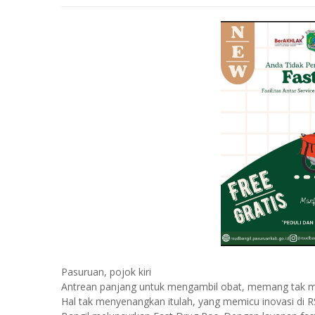
Pasuruan, pojok kiri
Antrean panjang untuk mengambil obat, memang tak me
Hal tak menyenangkan itulah, yang memicu inovasi di R