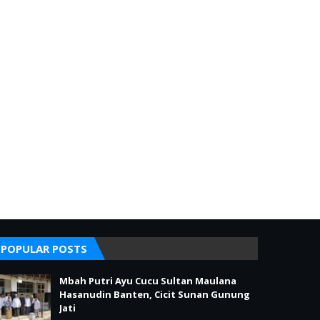
POPULAR POSTS
Mbah Putri Ayu Cucu Sultan Maulana
Hasanudin Banten, Cicit Sunan Gunung
Jati