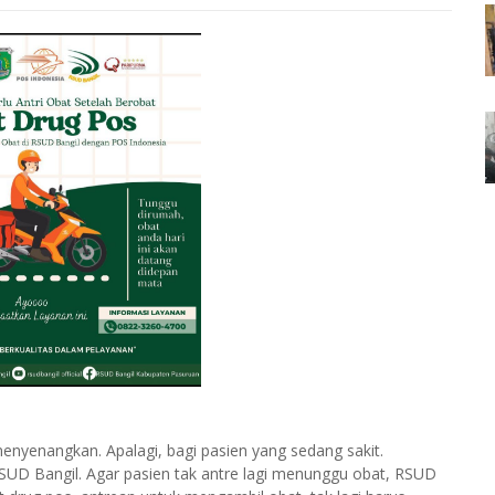
nyenangkan. Apalagi, bagi pasien yang sedang sakit.
SUD Bangil. Agar pasien tak antre lagi menunggu obat, RSUD