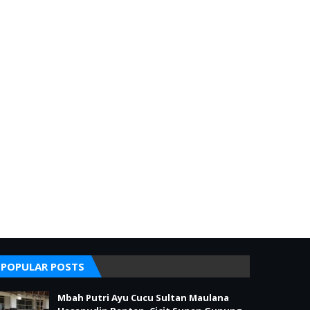
POPULAR POSTS
Mbah Putri Ayu Cucu Sultan Maulana