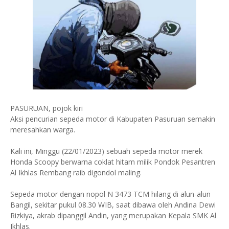
PASURUAN, pojok kiri
Aksi pencurian sepeda motor di Kabupaten Pasuruan semakin
meresahkan warga.
Kali ini, Minggu (22/01/2023) sebuah sepeda motor merek
Honda Scoopy berwarna coklat hitam milik Pondok Pesantren
Al Ikhlas Rembang raib digondol maling.
Sepeda motor dengan nopol N 3473 TCM hilang di alun-alun
Bangil, sekitar pukul 08.30 WIB, saat dibawa oleh Andina Dewi
Rizkiya, akrab dipanggil Andin, yang merupakan Kepala SMK Al
Ikhlas.