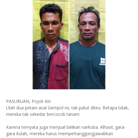
PASURUAN, Pojok Kiri
Ulah dua petani asal Gempol ini, tak patut ditiru. Betapa tidak,
mereka tak sekedar bercocok tanam.
Karena ternyata juga menjual belikan narkoba. Alhasil, gara-
gara itulah, mereka harus mempertanggungjawabkan