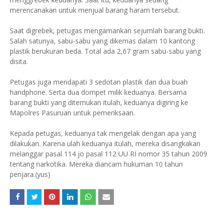
merencanakan untuk menjual barang haram tersebut.
Saat digrebek, petugas mengamankan sejumlah barang bukti.
Salah satunya, sabu-sabu yang dikemas dalam 10 kantong
plastik berukuran beda. Total ada 2,67 gram sabu-sabu yang
disita.
Petugas juga mendapati 3 sedotan plastik dan dua buah
handphone. Serta dua dompet milik keduanya. Bersama
barang bukti yang ditemukan itulah, keduanya digiring ke
Mapolres Pasuruan untuk pemeriksaan.
Kepada petugas, keduanya tak mengelak dengan apa yang
dilakukan. Karena ulah keduanya itulah, mereka disangkakan
melanggar pasal 114 jo pasal 112 UU RI nomor 35 tahun 2009
tentang narkotika. Mereka diancam hukuman 10 tahun
penjara.(yus)