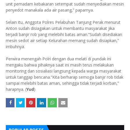
unit pemadam kebakaran setempat sudah menyediakan mesin
penyedot manakala ada air pasang,” paparnya.
Selain itu, Anggota Polres Pelabuhan Tanjung Perak menurut
Anton sudah disiagakan untuk membantu masyarakat jika
terjadi banjir rob yang melebihi batas aman.“Sudah disediakan
mesin sedot air setiap Kelurahan memang sudah disiapkan,”
imbuhnya.
Perwira menengah Polri dengan dua melati di pundak ini
mengaku bahwa pihaknya saat ini masih terus melakukan
monitoring dan sosialiasi langsung kepada warga masyarakat
untuk tanggap bencana.“Kita berharap semoga banjir rob tidak
sampai melebihi batas aman, sehingga tidak terjadi korban,”
harapnya. (
Yud
)
POPULAR POSTS