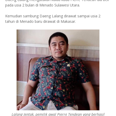
pada usia 2 bulan di Menado Sulawesi Utara.
Kemudian sambung Daeng Lalang dirawat sampai usia 2
tahun di Menado baru dirawat di Makasar.
Lalang Jentak, pemilik awal Pierre Tendean yang berhasil