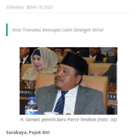
Redaksi
Mei 19, 2022
Nilai Transaksi Mencapai Lebih Setengah Miliar
H. Samwil, pemilik baru Pierre Tendean (Foto : Ist)
Surabaya, Pojok Kiri