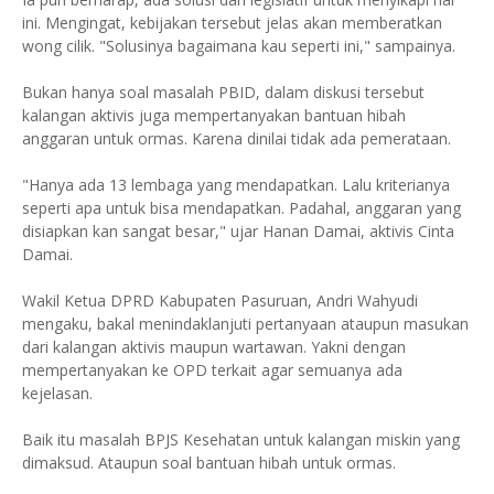
ini. Mengingat, kebijakan tersebut jelas akan memberatkan
wong cilik. "Solusinya bagaimana kau seperti ini," sampainya.
Bukan hanya soal masalah PBID, dalam diskusi tersebut
kalangan aktivis juga mempertanyakan bantuan hibah
anggaran untuk ormas. Karena dinilai tidak ada pemerataan.
"Hanya ada 13 lembaga yang mendapatkan. Lalu kriterianya
seperti apa untuk bisa mendapatkan. Padahal, anggaran yang
disiapkan kan sangat besar," ujar Hanan Damai, aktivis Cinta
Damai.
Wakil Ketua DPRD Kabupaten Pasuruan, Andri Wahyudi
mengaku, bakal menindaklanjuti pertanyaan ataupun masukan
dari kalangan aktivis maupun wartawan. Yakni dengan
mempertanyakan ke OPD terkait agar semuanya ada
kejelasan.
Baik itu masalah BPJS Kesehatan untuk kalangan miskin yang
dimaksud. Ataupun soal bantuan hibah untuk ormas.