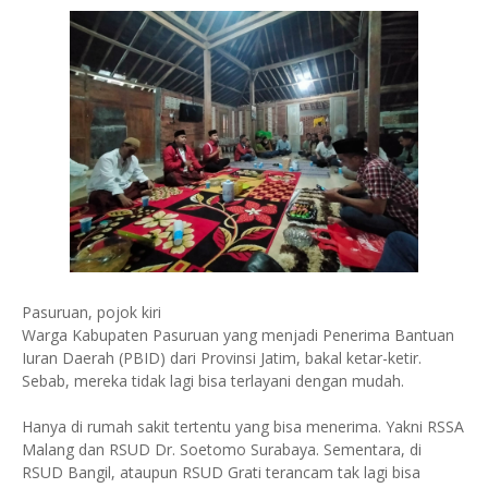
Pasuruan, pojok kiri
Warga Kabupaten Pasuruan yang menjadi Penerima Bantuan
Iuran Daerah (PBID) dari Provinsi Jatim, bakal ketar-ketir.
Sebab, mereka tidak lagi bisa terlayani dengan mudah.
Hanya di rumah sakit tertentu yang bisa menerima. Yakni RSSA
Malang dan RSUD Dr. Soetomo Surabaya. Sementara, di
RSUD Bangil, ataupun RSUD Grati terancam tak lagi bisa