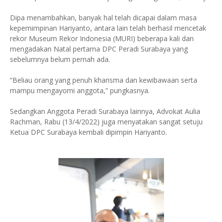
Dipa menambahkan, banyak hal telah dicapai dalam masa
kepemimpinan Hariyanto, antara lain telah berhasil mencetak
rekor Museum Rekor Indonesia (MURI) beberapa kali dan
mengadakan Natal pertama DPC Peradi Surabaya yang
sebelumnya belum pernah ada.
“Beliau orang yang penuh kharisma dan kewibawaan serta
mampu mengayomi anggota,” pungkasnya.
Sedangkan Anggota Peradi Surabaya lainnya, Advokat Aulia
Rachman, Rabu (13/4/2022) juga menyatakan sangat setuju
Ketua DPC Surabaya kembali dipimpin Hariyanto.