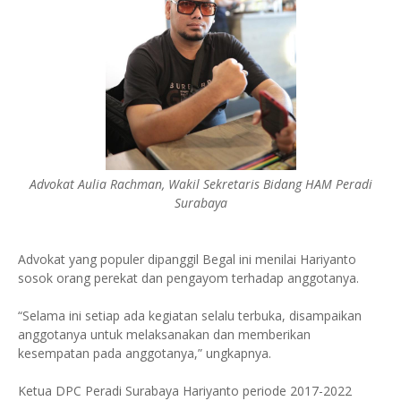
Advokat Aulia Rachman, Wakil Sekretaris Bidang HAM Peradi
Surabaya
Advokat yang populer dipanggil Begal ini menilai Hariyanto
sosok orang perekat dan pengayom terhadap anggotanya.
“Selama ini setiap ada kegiatan selalu terbuka, disampaikan
anggotanya untuk melaksanakan dan memberikan
kesempatan pada anggotanya,” ungkapnya.
Ketua DPC Peradi Surabaya Hariyanto periode 2017-2022