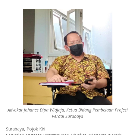
Advokat Johanes Dipa Widjaja, Ketua Bidang Pembelaan Profesi
Peradi Surabaya
Surabaya, Pojok Kiri