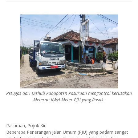
Petugas dari Dishub Kabupaten Pasuruan mengontrol kerusakan
Meteran KWH Meter PJU yang Rusak.
Pasuruan, Pojok Kiri
Beberapa Penerangan Jalan Umum (PJU) yang padam sangat