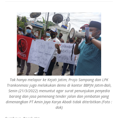
Tak hanya melapor ke Kejati Jatim, Projo Sampang dan LPK
Trankonmasi juga melakukan demo di kantor BBPJN Jatim-Bali,
Senin (21/3/2022) menuntut agar surat penunjukan penyedia
barang dan jasa pemenang tender jalan dan jembatan yang
dimenangkan PT Amin Jaya Karya Abadi tidak diterbitkan (Foto :
dok)