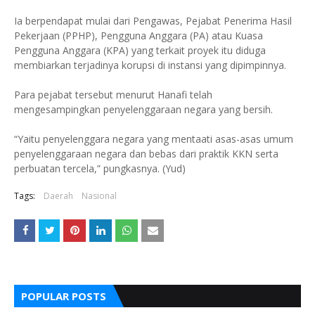
Ia berpendapat mulai dari Pengawas, Pejabat Penerima Hasil
Pekerjaan (PPHP), Pengguna Anggara (PA) atau Kuasa
Pengguna Anggara (KPA) yang terkait proyek itu diduga
membiarkan terjadinya korupsi di instansi yang dipimpinnya.
Para pejabat tersebut menurut Hanafi telah
mengesampingkan penyelenggaraan negara yang bersih.
“Yaitu penyelenggara negara yang mentaati asas-asas umum
penyelenggaraan negara dan bebas dari praktik KKN serta
perbuatan tercela,” pungkasnya. (Yud)
Tags:
Daerah
Nasional
POPULAR POSTS