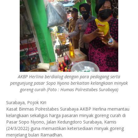
AKBP Herlina berdialog dengan para pedagang serta
pengunjung pasar Sopo Nyono berkaitan kelangkaan minyak
goreng curah (Foto : Humas Polrestabes Surabaya)
Surabaya, Pojok Kiri
Kasat Binmas Polrestabes Surabaya AKBP Herlina memantau
kelangkaan sekaligus harga pasaran minyak goreng curah di
Pasar Sopo Nyono, Jalan Kedungdoro Surabaya, Kamis
(24/3/2022) guna memastikan ketersediaan minyak goreng
menjelang bulan Ramadhan.