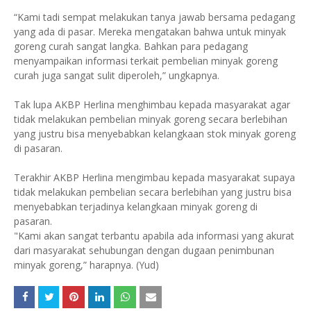
“Kami tadi sempat melakukan tanya jawab bersama pedagang
yang ada di pasar. Mereka mengatakan bahwa untuk minyak
goreng curah sangat langka. Bahkan para pedagang
menyampaikan informasi terkait pembelian minyak goreng
curah juga sangat sulit diperoleh,” ungkapnya.
Tak lupa AKBP Herlina menghimbau kepada masyarakat agar
tidak melakukan pembelian minyak goreng secara berlebihan
yang justru bisa menyebabkan kelangkaan stok minyak goreng
di pasaran.
Terakhir AKBP Herlina mengimbau kepada masyarakat supaya
tidak melakukan pembelian secara berlebihan yang justru bisa
menyebabkan terjadinya kelangkaan minyak goreng di
pasaran.
"Kami akan sangat terbantu apabila ada informasi yang akurat
dari masyarakat sehubungan dengan dugaan penimbunan
minyak goreng,” harapnya. (Yud)