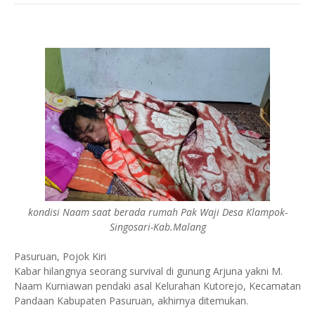
kondisi Naam saat berada rumah Pak Waji Desa Klampok-
Singosari-Kab.Malang
Pasuruan, Pojok Kiri
Kabar hilangnya seorang survival di gunung Arjuna yakni M.
Naam Kurniawan pendaki asal Kelurahan Kutorejo, Kecamatan
Pandaan Kabupaten Pasuruan, akhirnya ditemukan.