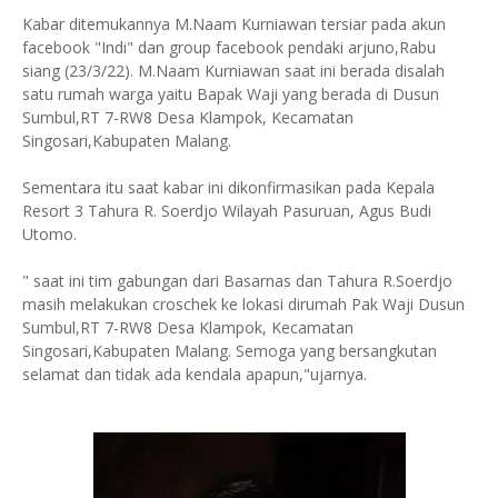
Kabar ditemukannya M.Naam Kurniawan tersiar pada akun
facebook "Indi" dan group facebook pendaki arjuno,Rabu
siang (23/3/22). M.Naam Kurniawan saat ini berada disalah
satu rumah warga yaitu Bapak Waji yang berada di Dusun
Sumbul,RT 7-RW8 Desa Klampok, Kecamatan
Singosari,Kabupaten Malang.
Sementara itu saat kabar ini dikonfirmasikan pada Kepala
Resort 3 Tahura R. Soerdjo Wilayah Pasuruan, Agus Budi
Utomo.
" saat ini tim gabungan dari Basarnas dan Tahura R.Soerdjo
masih melakukan croschek ke lokasi dirumah Pak Waji Dusun
Sumbul,RT 7-RW8 Desa Klampok, Kecamatan
Singosari,Kabupaten Malang. Semoga yang bersangkutan
selamat dan tidak ada kendala apapun,"ujarnya.