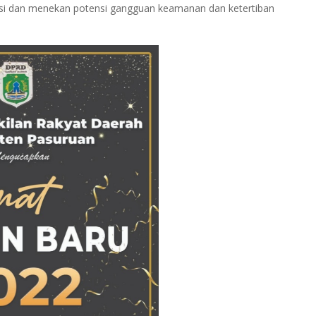
asi dan menekan potensi gangguan keamanan dan ketertiban