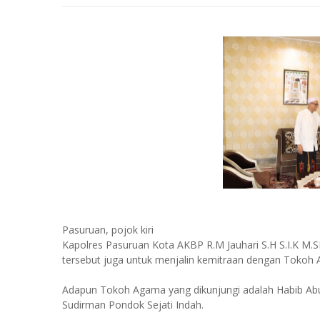
Pasuruan, pojok kiri
Kapolres Pasuruan Kota AKBP R.M Jauhari S.H S.I.K M.
tersebut juga untuk menjalin kemitraan dengan Tokoh 
Adapun Tokoh Agama yang dikunjungi adalah Habib Abu
Sudirman Pondok Sejati Indah.