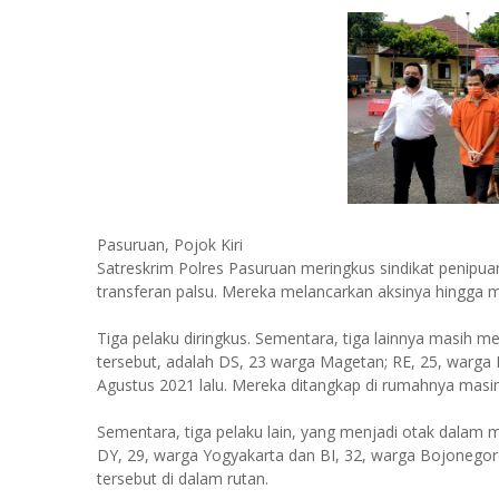
Pasuruan, Pojok Kiri
Satreskrim Polres Pasuruan meringkus sindikat penipua
transferan palsu. Mereka melancarkan aksinya hingga m
Tiga pelaku diringkus. Sementara, tiga lainnya masih me
tersebut, adalah DS, 23 warga Magetan; RE, 25, warga 
Agustus 2021 lalu. Mereka ditangkap di rumahnya masi
Sementara, tiga pelaku lain, yang menjadi otak dalam me
DY, 29, warga Yogyakarta dan BI, 32, warga Bojonegoro
tersebut di dalam rutan.