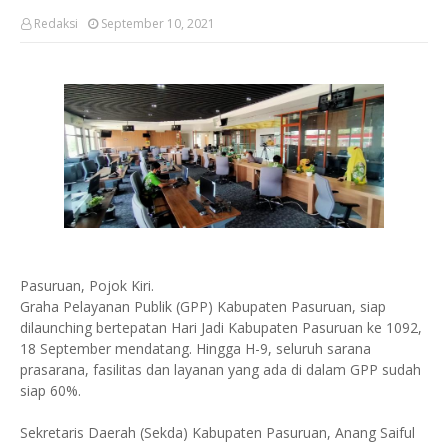
Redaksi
September 10, 2021
Pasuruan, Pojok Kiri.
Graha Pelayanan Publik (GPP) Kabupaten Pasuruan, siap
dilaunching bertepatan Hari Jadi Kabupaten Pasuruan ke 1092,
18 September mendatang. Hingga H-9, seluruh sarana
prasarana, fasilitas dan layanan yang ada di dalam GPP sudah
siap 60%.
Sekretaris Daerah (Sekda) Kabupaten Pasuruan, Anang Saiful