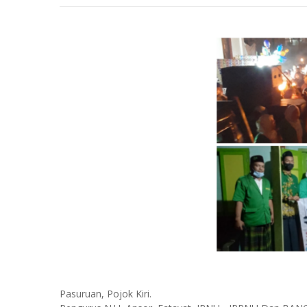
Pasuruan, Pojok Kiri.