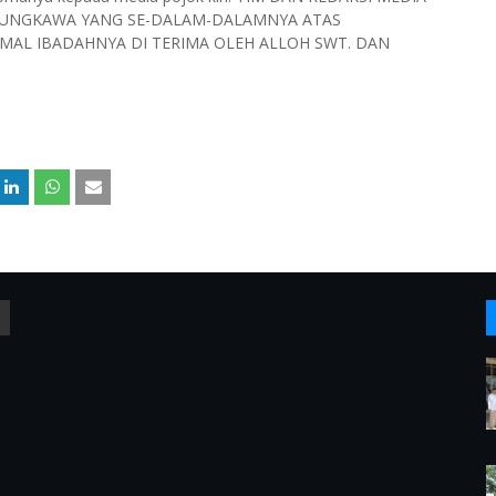
SUNGKAWA YANG SE-DALAM-DALAMNYA ATAS
MAL IBADAHNYA DI TERIMA OLEH ALLOH SWT. DAN