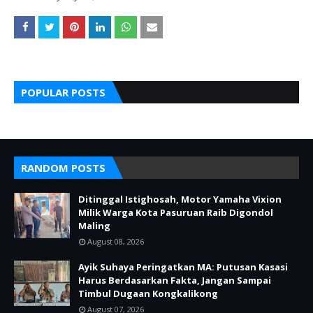
POPULAR POSTS
RANDOM POSTS
Ditinggal Istighosah, Motor Yamaha Vixion
Milik Warga Kota Pasuruan Raib Digondol
Maling
August 08, 2026
Ayik Suhaya Peringatkan MA: Putusan Kasasi
Harus Berdasarkan Fakta, Jangan Sampai
Timbul Dugaan Kongkalikong
August 07, 2026