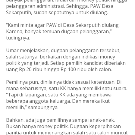
pelanggaran administrasi. Sehingga, PAW Desa
Sekarputih, sudah sepatutnya untuk diulang.
“Kami minta agar PAW di Desa Sekarputih diulang.
Karena, banyak temuan dugaan pelanggaran,”
tudingnya.
Umar menjelaskan, dugaan pelanggaran tersebut,
salah satunya, berkaitan dengan indikasi money
politik yang terjadi. Setiap pemilih kandidat diberiakn
uang Rp 20 ribu hingga Rp 100 ribu oleh calon.
Pemilinya pun, dinilainya tidak sesuai ketentuan. Di
mana seharusnya, satu KK hanya memiliki satu suara.
“Tapi di lapangan, satu KK ada yang membawa
beberapa anggota keluarga. Dan mereka ikut
memilih,” sambungnya.
Bahkan, ada juga pemilihnya sampai anak-anak.
Bukan hanya money politik. Dugaan keperpihakan
panitia untuk memenangkan salah satu calon muncul.