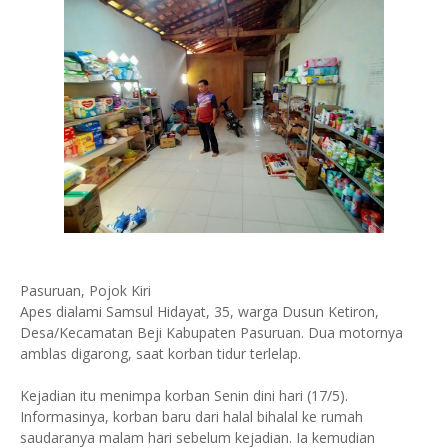
Pasuruan, Pojok Kiri
Apes dialami Samsul Hidayat, 35, warga Dusun Ketiron,
Desa/Kecamatan Beji Kabupaten Pasuruan. Dua motornya
amblas digarong, saat korban tidur terlelap.
Kejadian itu menimpa korban Senin dini hari (17/5).
Informasinya, korban baru dari halal bihalal ke rumah
saudaranya malam hari sebelum kejadian. Ia kemudian