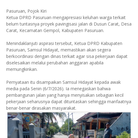
Pasuruan, Pojok Kiri
Ketua DPRD Pasuruan mengapresiasi keluhan warga terkait
belum tuntasnya proyek pavingisasi jalan di Dusun Carat, Desa
Carat, Kecamatan Gempol, Kabupaten Pasuruan.
Menindaklanjuti aspirasi tersebut, Ketua DPRD Kabupaten
Pasuruan, Samsul Hidayat, memastikan akan segera
berkoordinasi dengan dinas terkait agar sisa pekerjaan dapat
diselesaikan melalui perubahan anggaran apabila
memungkinkan.
Pernyataan itu disampaikan Samsul Hidayat kepada awak
media pada Senin (6/7/2026). Ia menegaskan bahwa
pembangunan jalan yang hanya menyisakan sebagian kecil
pekerjaan seharusnya dapat dituntaskan sehingga manfaatnya
benar-benar dirasakan masyarakat.