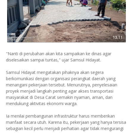
"Nanti di perubahan akan kita sampaikan ke dinas agar
diselesaikan sampai tuntas," ujar Samsul Hidayat.
Samsul Hidayat mengatakan pihaknya akan segera
berkomunikasi dengan organisasi perangkat daerah yang
menangani pekerjaan tersebut. Menurutnya, penyelesaian
proyek menjadi langkah penting agar akses transportasi
masyarakat di Desa Carat semakin nyaman, aman, dan
mendukung aktivitas ekonomi warga.
Ia menilai pembangunan infrastruktur harus memberikan
manfaat secara utuh. Karena itu, pekerjaan yang hanya tersisa
sebagian kecil perlu menjadi perhatian agar tidak mengurangi