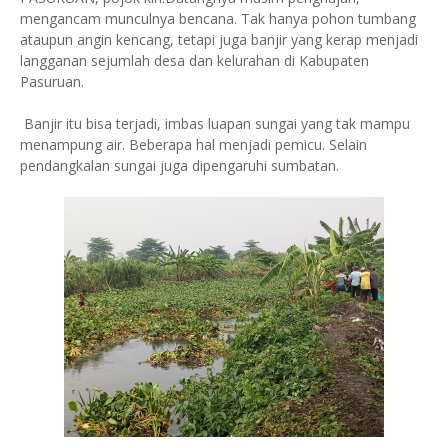
mengancam munculnya bencana. Tak hanya pohon tumbang
ataupun angin kencang, tetapi juga banjir yang kerap menjadi
langganan sejumlah desa dan kelurahan di Kabupaten
Pasuruan.
Banjir itu bisa terjadi, imbas luapan sungai yang tak mampu
menampung air. Beberapa hal menjadi pemicu. Selain
pendangkalan sungai juga dipengaruhi sumbatan.