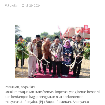
Pojokkiri
Juli 29, 2024
Pasuruan, pojok kiri.
Untuk mewujudkan transformasi koperasi yang benar-benar riil
dan berdampak bagi peningkatan nilai keekonomian
masyarakat, Penjabat (Pj.) Bupati Pasuruan, Andriyanto