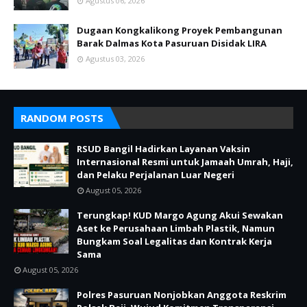
Agustus 06, 2026
Dugaan Kongkalikong Proyek Pembangunan
Barak Dalmas Kota Pasuruan Disidak LIRA
Agustus 03, 2026
RANDOM POSTS
RSUD Bangil Hadirkan Layanan Vaksin
Internasional Resmi untuk Jamaah Umrah, Haji,
dan Pelaku Perjalanan Luar Negeri
August 05, 2026
Terungkap! KUD Margo Agung Akui Sewakan
Aset ke Perusahaan Limbah Plastik, Namun
Bungkam Soal Legalitas dan Kontrak Kerja
Sama
August 05, 2026
Polres Pasuruan Nonjobkan Anggota Reskrim