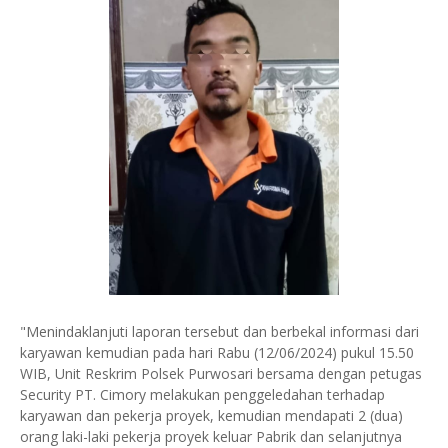
"Menindaklanjuti laporan tersebut dan berbekal informasi dari
karyawan kemudian pada hari Rabu (12/06/2024) pukul 15.50
WIB, Unit Reskrim Polsek Purwosari bersama dengan petugas
Security PT. Cimory melakukan penggeledahan terhadap
karyawan dan pekerja proyek, kemudian mendapati 2 (dua)
orang laki-laki pekerja proyek keluar Pabrik dan selanjutnya