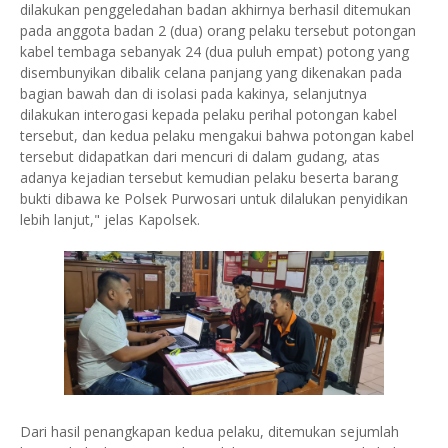
dilakukan penggeledahan badan akhirnya berhasil ditemukan
pada anggota badan 2 (dua) orang pelaku tersebut potongan
kabel tembaga sebanyak 24 (dua puluh empat) potong yang
disembunyikan dibalik celana panjang yang dikenakan pada
bagian bawah dan di isolasi pada kakinya, selanjutnya
dilakukan interogasi kepada pelaku perihal potongan kabel
tersebut, dan kedua pelaku mengakui bahwa potongan kabel
tersebut didapatkan dari mencuri di dalam gudang, atas
adanya kejadian tersebut kemudian pelaku beserta barang
bukti dibawa ke Polsek Purwosari untuk dilalukan penyidikan
lebih lanjut," jelas Kapolsek.
Dari hasil penangkapan kedua pelaku, ditemukan sejumlah