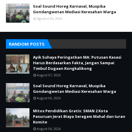
Soal Sound Horeg Karnaval, Muspika
Gondangwetan Mediasi Keresahan Warga
Agustus 06, 2026
RANDOM POSTS
Ayik Suhaya Peringatkan MA: Putusan Kasasi
Harus Berdasarkan Fakta, Jangan Sampai
Timbul Dugaan Kongkalikong
August 07, 2026
Soal Sound Horeg Karnaval, Muspika
Gondangwetan Mediasi Keresahan Warga
August 06, 2026
Mitos Pendidikan Gratis: SMAN 2 Kota
Pasuruan Jerat Biaya Seragam Mahal dan Iuran
Komite
August 06, 2026