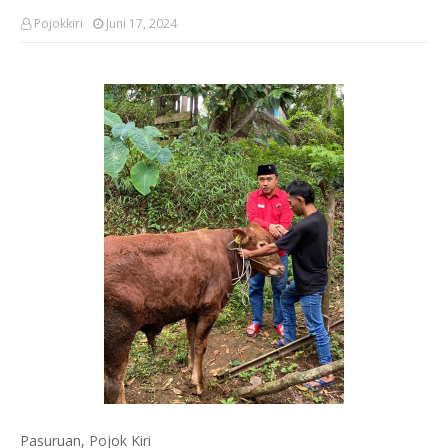
Pojokkiri
Juni 17, 2024
Pasuruan, Pojok Kiri