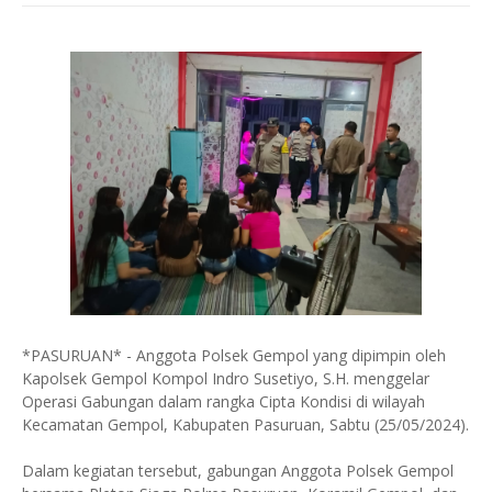
*PASURUAN* - Anggota Polsek Gempol yang dipimpin oleh
Kapolsek Gempol Kompol Indro Susetiyo, S.H. menggelar
Operasi Gabungan dalam rangka Cipta Kondisi di wilayah
Kecamatan Gempol, Kabupaten Pasuruan, Sabtu (25/05/2024).
Dalam kegiatan tersebut, gabungan Anggota Polsek Gempol