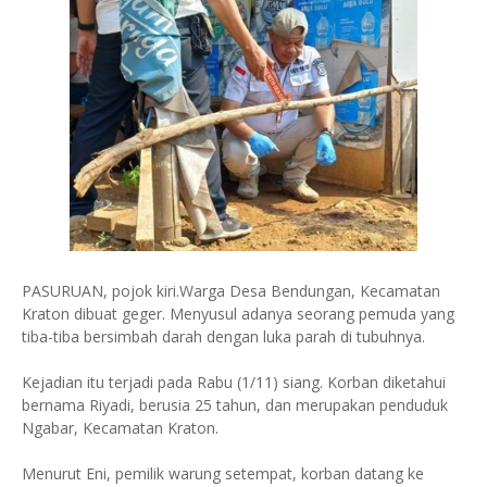
PASURUAN, pojok kiri.Warga Desa Bendungan, Kecamatan
Kraton dibuat geger. Menyusul adanya seorang pemuda yang
tiba-tiba bersimbah darah dengan luka parah di tubuhnya.
Kejadian itu terjadi pada Rabu (1/11) siang. Korban diketahui
bernama Riyadi, berusia 25 tahun, dan merupakan penduduk
Ngabar, Kecamatan Kraton.
Menurut Eni, pemilik warung setempat, korban datang ke