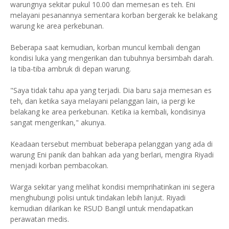
warungnya sekitar pukul 10.00 dan memesan es teh. Eni
melayani pesanannya sementara korban bergerak ke belakang
warung ke area perkebunan.
Beberapa saat kemudian, korban muncul kembali dengan
kondisi luka yang mengerikan dan tubuhnya bersimbah darah.
Ia tiba-tiba ambruk di depan warung.
"Saya tidak tahu apa yang terjadi. Dia baru saja memesan es
teh, dan ketika saya melayani pelanggan lain, ia pergi ke
belakang ke area perkebunan. Ketika ia kembali, kondisinya
sangat mengerikan," akunya.
Keadaan tersebut membuat beberapa pelanggan yang ada di
warung Eni panik dan bahkan ada yang berlari, mengira Riyadi
menjadi korban pembacokan.
Warga sekitar yang melihat kondisi memprihatinkan ini segera
menghubungi polisi untuk tindakan lebih lanjut. Riyadi
kemudian dilarikan ke RSUD Bangil untuk mendapatkan
perawatan medis.