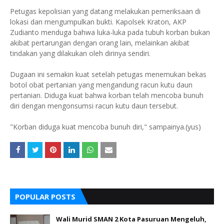
Petugas kepolisian yang datang melakukan pemeriksaan di
lokasi dan mengumpulkan bukti. Kapolsek Kraton, AKP
Zudianto menduga bahwa luka-luka pada tubuh korban bukan
akibat pertarungan dengan orang lain, melainkan akibat
tindakan yang dilakukan oleh dirinya sendiri.
Dugaan ini semakin kuat setelah petugas menemukan bekas
botol obat pertanian yang mengandung racun kutu daun
pertanian. Diduga kuat bahwa korban telah mencoba bunuh
diri dengan mengonsumsi racun kutu daun tersebut.
"Korban diduga kuat mencoba bunuh diri," sampainya.(yus)
POPULAR POSTS
Wali Murid SMAN 2 Kota Pasuruan Mengeluh,