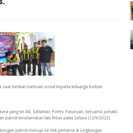
s.
 saat berikan bantuan sosial kepada keluarga korban
ra yang ke-68, Satlantas Polres Pasuruan, bersama jurnalis
 patroli keselamatan lalu lintas pada Selasa (12/9/2023).
ongan patroli menuju ke titik pertama di Lingkungan