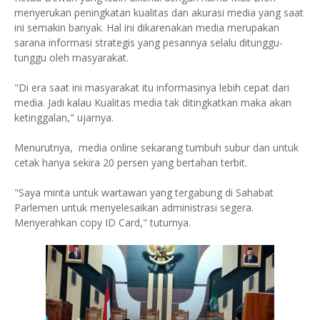
menyerukan peningkatan kualitas dan akurasi media yang saat
ini semakin banyak. Hal ini dikarenakan media merupakan
sarana informasi strategis yang pesannya selalu ditunggu-
tunggu oleh masyarakat.
"Di era saat ini masyarakat itu informasinya lebih cepat dari
media. Jadi kalau Kualitas media tak ditingkatkan maka akan
ketinggalan," ujarnya.
Menurutnya, media online sekarang tumbuh subur dan untuk
cetak hanya sekira 20 persen yang bertahan terbit.
"Saya minta untuk wartawan yang tergabung di Sahabat
Parlemen untuk menyelesaikan administrasi segera.
Menyerahkan copy ID Card," tuturnya.