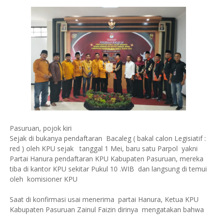
Pasuruan, pojok kiri
Sejak di bukanya pendaftaran Bacaleg ( bakal calon Legisiatif :
red ) oleh KPU sejak tanggal 1 Mei, baru satu Parpol yakni
Partai Hanura pendaftaran KPU Kabupaten Pasuruan, mereka
tiba di kantor KPU sekitar Pukul 10 .WIB dan langsung di temui
oleh komisioner KPU
Saat di konfirmasi usai menerima partai Hanura, Ketua KPU
Kabupaten Pasuruan Zainul Faizin dirinya mengatakan bahwa