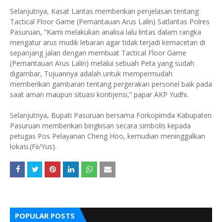
Selanjutnya, Kasat Lantas memberikan penjelasan tentang
Tactical Floor Game (Pemantauan Arus Lalin) Satlantas Polres
Pasuruan, “Kami melakukan analisa lalu lintas dalam rangka
mengatur arus mudik lebaran agar tidak terjadi kemacetan di
sepanjang jalan dengan membuat Tactical Floor Game
(Pemantauan Arus Lalin) melalui sebuah Peta yang sudah
digambar, Tujuannya adalah untuk mempermudah
memberikan gambaran tentang pergerakan personel baik pada
saat aman maupun situasi kontijensi,” papar AKP Yudhi.
Selanjutnya, Bupati Pasuruan bersama Forkopimda Kabupaten
Pasuruan memberikan bingkisan secara simbolis kepada
petugas Pos Pelayanan Cheng Hoo, kemudian meninggalkan
lokasi.(Fii/Yus).
POPULAR POSTS