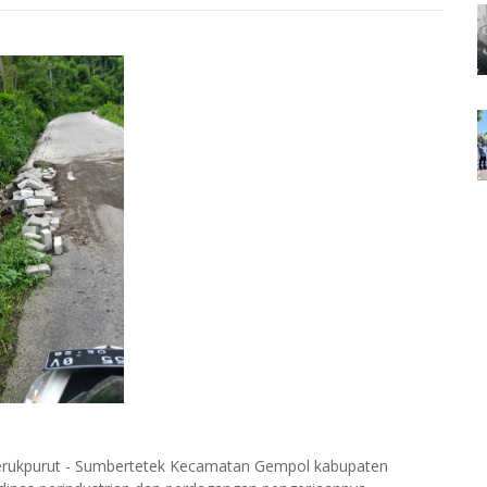
Jerukpurut - Sumbertetek Kecamatan Gempol kabupaten