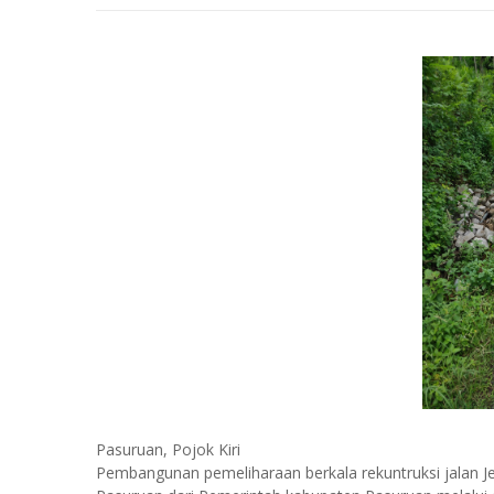
Pasuruan, Pojok Kiri
Pembangunan pemeliharaan berkala rekuntruksi jalan 