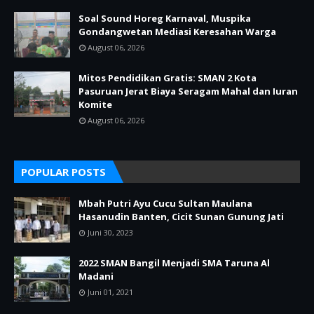
Soal Sound Horeg Karnaval, Muspika
Gondangwetan Mediasi Keresahan Warga
August 06, 2026
Mitos Pendidikan Gratis: SMAN 2 Kota
Pasuruan Jerat Biaya Seragam Mahal dan Iuran
Komite
August 06, 2026
POPULAR POSTS
Mbah Putri Ayu Cucu Sultan Maulana
Hasanudin Banten, Cicit Sunan Gunung Jati
Juni 30, 2023
2022 SMAN Bangil Menjadi SMA Taruna Al
Madani
Juni 01, 2021