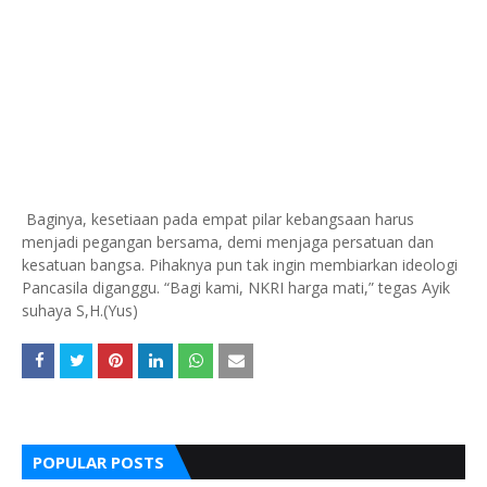
Baginya, kesetiaan pada empat pilar kebangsaan harus
menjadi pegangan bersama, demi menjaga persatuan dan
kesatuan bangsa. Pihaknya pun tak ingin membiarkan ideologi
Pancasila diganggu. “Bagi kami, NKRI harga mati,” tegas Ayik
suhaya S,H.(Yus)
POPULAR POSTS