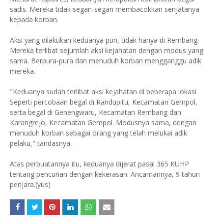
sadis. Mereka tidak segan-segan membacokkan senjatanya
kepada korban.
Aksi yang dilakukan keduanya pun, tidak hanya di Rembang.
Mereka terlibat sejumlah aksi kejahatan dengan modus yang
sama. Berpura-pura dan menuduh korban mengganggu adik
mereka.
"Keduanya sudah terlibat aksi kejahatan di beberapa lokasi.
Seperti percobaan begal di Randupitu, Kecamatan Gempol,
serta begal di Genengwaru, Kecamatan Rembang dan
Karangrejo, Kecamatan Gempol. Modusnya sama, dengan
menuduh korban sebagai orang yang telah melukai adik
pelaku," tandasnya.
Atas perbuatannya itu, keduanya dijerat pasal 365 KUHP
tentang pencurian dengan kekerasan. Ancamannya, 9 tahun
penjara.(yus)