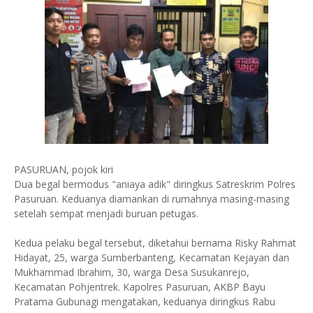
PASURUAN, pojok kiri
Dua begal bermodus "aniaya adik" diringkus Satreskrim Polres
Pasuruan. Keduanya diamankan di rumahnya masing-masing
setelah sempat menjadi buruan petugas.
Kedua pelaku begal tersebut, diketahui bernama Risky Rahmat
Hidayat, 25, warga Sumberbanteng, Kecamatan Kejayan dan
Mukhammad Ibrahim, 30, warga Desa Susukanrejo,
Kecamatan Pohjentrek. Kapolres Pasuruan, AKBP Bayu
Pratama Gubunagi mengatakan, keduanya diringkus Rabu