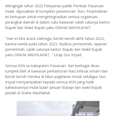
Mengingat tahun 2023 Pelayanan publik Pemkab Pasuruan
mulai dipusatkan di kompleks pekantoran Raci. Perpindahan
ini bertujuan untuk mengintegrasikan semua organisasi
perangkat daerah di dalam satu kawasan salah satunya kantor
Bupati dan Wakil Bupati yaitu GRAHA MASHLAHAT.
"Hari ini kita acara olahraga, bersih-bersih akhir tahun 2022,
karena nantik pada tahun 2023, fasilitas pemerintah, layanan
pemerintah, salah satunya kantor Bupati dan Wakil Bupati
yaitu GRAHA MASHLAHAT, " Ucap Gus Irsyad.
Semua ASN se-kabupaten Pasuruan dari berbagai dinas
tumplek blek di kawasan perkantoran Raci.Selesai senam dan
bersih bersih mereka di hibur pagelaran musik sekaligus Gus
Irsyad menyampaikan kepada semua ASN yang hadir
bahwasannya mulai bulan Januari Bubapi dan wakil Bupati
pindah di Graha Mashlahat.