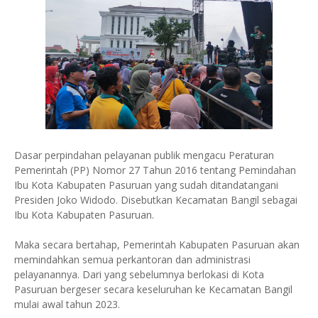
Dasar perpindahan pelayanan publik mengacu Peraturan
Pemerintah (PP) Nomor 27 Tahun 2016 tentang Pemindahan
Ibu Kota Kabupaten Pasuruan yang sudah ditandatangani
Presiden Joko Widodo. Disebutkan Kecamatan Bangil sebagai
Ibu Kota Kabupaten Pasuruan.
Maka secara bertahap, Pemerintah Kabupaten Pasuruan akan
memindahkan semua perkantoran dan administrasi
pelayanannya. Dari yang sebelumnya berlokasi di Kota
Pasuruan bergeser secara keseluruhan ke Kecamatan Bangil
mulai awal tahun 2023.