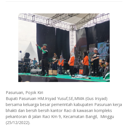
Pasuruan, Pojok Kiri
Bupati Pasuruan HM.Irsyad Yusuf,SE,MMA (Gus Irsyad)
bersama keluarga besar pemerintah kabupaten Pasuruan kerja
bhakti dan bersih bersih kantor Raci di kawasan kompleks
pekantoran di Jalan Raci Km 9, Kecamatan Bangil, Minggu
(25/12/2022).