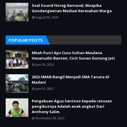
Soal Sound Horeg Karnaval, Muspika
Gondangwetan Mediasi Keresahan Warga
August 06, 2026
POPULAR POSTS
Mbah Putri Ayu Cucu Sultan Maulana
Hasanudin Banten, Cicit Sunan Gunung Jati
Juni 30, 2023
2022 SMAN Bangil Menjadi SMA Taruna Al
Madani
Juni 01, 2021
Pengakuan Agus Santoso kepada ratusan
pengikutnya Adalah anak angkat Dari
Anthony Salim.
November 09, 2021