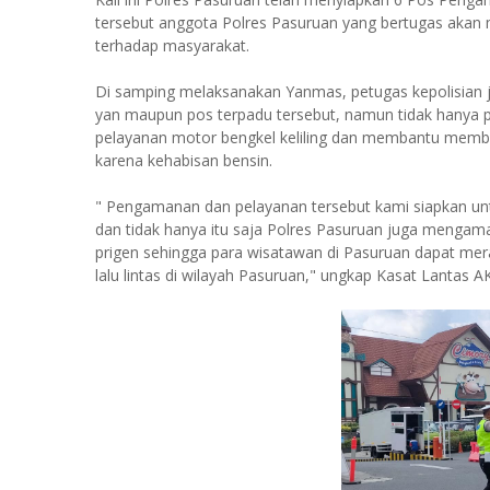
tersebut anggota Polres Pasuruan yang bertugas aka
terhadap masyarakat.
Di samping melaksanakan Yanmas, petugas kepolisian 
yan maupun pos terpadu tersebut, namun tidak hanya p
pelayanan motor bengkel keliling dan membantu memb
karena kehabisan bensin.
" Pengamanan dan pelayanan tersebut kami siapkan un
dan tidak hanya itu saja Polres Pasuruan juga mengam
prigen sehingga para wisatawan di Pasuruan dapat me
lalu lintas di wilayah Pasuruan," ungkap Kasat Lantas 