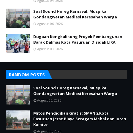
Agustus 04, 2026
Soal Sound Horeg Karnaval, Muspika
Gondangwetan Mediasi Keresahan Warga
Agustus 06, 2026
Dugaan Kongkalikong Proyek Pembangunan
Barak Dalmas Kota Pasuruan Disidak LIRA
Agustus 03, 2026
RANDOM POSTS
Soal Sound Horeg Karnaval, Muspika
Gondangwetan Mediasi Keresahan Warga
August 06, 2026
Mitos Pendidikan Gratis: SMAN 2 Kota
Pasuruan Jerat Biaya Seragam Mahal dan Iuran
Komite
August 06, 2026