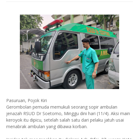
Pasuruan, Pojok Kiri
Gerombolan pemuda memukuli seorang sopir ambulan
jenazah RSUD Dr Soetomo, Minggu dini hari (11/4). Aksi main
keroyok itu dipicu, setelah salah satu dari pelaku jatuh usai
menabrak ambulan yang dibawa korban.