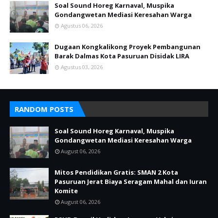
Soal Sound Horeg Karnaval, Muspika
Gondangwetan Mediasi Keresahan Warga
Agustus 06, 2026
Dugaan Kongkalikong Proyek Pembangunan
Barak Dalmas Kota Pasuruan Disidak LIRA
Agustus 03, 2026
RANDOM POSTS
Soal Sound Horeg Karnaval, Muspika
Gondangwetan Mediasi Keresahan Warga
August 06, 2026
Mitos Pendidikan Gratis: SMAN 2 Kota
Pasuruan Jerat Biaya Seragam Mahal dan Iuran
Komite
August 06, 2026