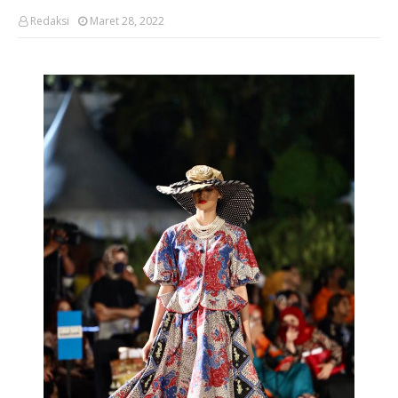
Redaksi
Maret 28, 2022