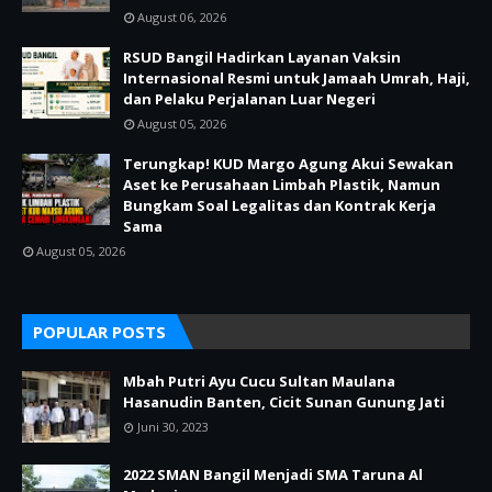
August 06, 2026
RSUD Bangil Hadirkan Layanan Vaksin
Internasional Resmi untuk Jamaah Umrah, Haji,
dan Pelaku Perjalanan Luar Negeri
August 05, 2026
Terungkap! KUD Margo Agung Akui Sewakan
Aset ke Perusahaan Limbah Plastik, Namun
Bungkam Soal Legalitas dan Kontrak Kerja
Sama
August 05, 2026
POPULAR POSTS
Mbah Putri Ayu Cucu Sultan Maulana
Hasanudin Banten, Cicit Sunan Gunung Jati
Juni 30, 2023
2022 SMAN Bangil Menjadi SMA Taruna Al