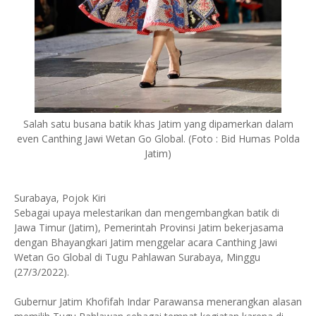
Salah satu busana batik khas Jatim yang dipamerkan dalam
even Canthing Jawi Wetan Go Global. (Foto : Bid Humas Polda
Jatim)
Surabaya, Pojok Kiri
Sebagai upaya melestarikan dan mengembangkan batik di
Jawa Timur (Jatim), Pemerintah Provinsi Jatim bekerjasama
dengan Bhayangkari Jatim menggelar acara Canthing Jawi
Wetan Go Global di Tugu Pahlawan Surabaya, Minggu
(27/3/2022).
Gubernur Jatim Khofifah Indar Parawansa menerangkan alasan