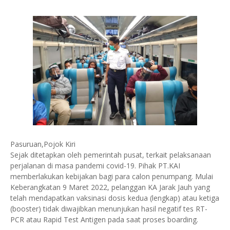
Pasuruan,Pojok Kiri
Sejak ditetapkan oleh pemerintah pusat, terkait pelaksanaan
perjalanan di masa pandemi covid-19. Pihak PT.KAI
memberlakukan kebijakan bagi para calon penumpang. Mulai
Keberangkatan 9 Maret 2022, pelanggan KA Jarak Jauh yang
telah mendapatkan vaksinasi dosis kedua (lengkap) atau ketiga
(booster) tidak diwajibkan menunjukan hasil negatif tes RT-
PCR atau Rapid Test Antigen pada saat proses boarding.