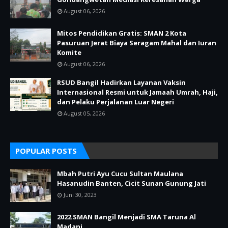
August 06, 2026
Mitos Pendidikan Gratis: SMAN 2 Kota
Pasuruan Jerat Biaya Seragam Mahal dan Iuran
Komite
August 06, 2026
RSUD Bangil Hadirkan Layanan Vaksin
Internasional Resmi untuk Jamaah Umrah, Haji,
dan Pelaku Perjalanan Luar Negeri
August 05, 2026
POPULAR POSTS
Mbah Putri Ayu Cucu Sultan Maulana
Hasanudin Banten, Cicit Sunan Gunung Jati
Juni 30, 2023
2022 SMAN Bangil Menjadi SMA Taruna Al
Madani