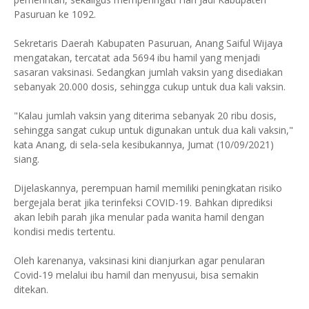
Pasuruan ke 1092.
Sekretaris Daerah Kabupaten Pasuruan, Anang Saiful Wijaya
mengatakan, tercatat ada 5694 ibu hamil yang menjadi
sasaran vaksinasi. Sedangkan jumlah vaksin yang disediakan
sebanyak 20.000 dosis, sehingga cukup untuk dua kali vaksin.
"Kalau jumlah vaksin yang diterima sebanyak 20 ribu dosis,
sehingga sangat cukup untuk digunakan untuk dua kali vaksin,"
kata Anang, di sela-sela kesibukannya, Jumat (10/09/2021)
siang.
Dijelaskannya, perempuan hamil memiliki peningkatan risiko
bergejala berat jika terinfeksi COVID-19. Bahkan diprediksi
akan lebih parah jika menular pada wanita hamil dengan
kondisi medis tertentu.
Oleh karenanya, vaksinasi kini dianjurkan agar penularan
Covid-19 melalui ibu hamil dan menyusui, bisa semakin
ditekan.