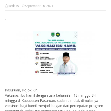
Redaksi
September 10, 2021
.
Pasuruan, Pojok Kiri.
Vaksinasi ibu hamil dengan usia kehamilan 13 minggu-34
minggu di Kabupaten Pasuruan, sudah dimulai, dimulainya
vaksinasi bagi bumil menjadi bagian dari percepatan program
pemerintah, sekaligus memperingati Hari Jadi Kabupaten