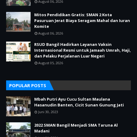
August 06, 2026
Mitos Pendidikan Gratis: SMAN 2 Kota
Pasuruan Jerat Biaya Seragam Mahal dan Iuran
Komite
August 06, 2026
RSUD Bangil Hadirkan Layanan Vaksin
Internasional Resmi untuk Jamaah Umrah, Haji,
dan Pelaku Perjalanan Luar Negeri
August 05, 2026
POPULAR POSTS
Mbah Putri Ayu Cucu Sultan Maulana
Hasanudin Banten, Cicit Sunan Gunung Jati
Juni 30, 2023
2022 SMAN Bangil Menjadi SMA Taruna Al
Madani