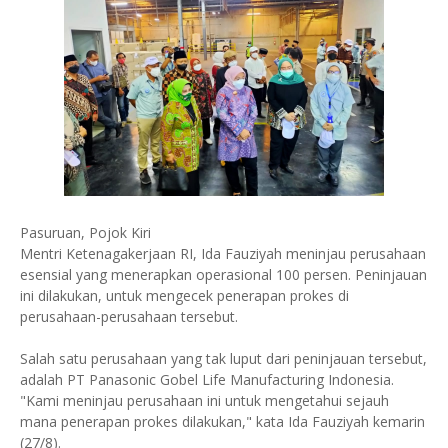
Pasuruan, Pojok Kiri
Mentri Ketenagakerjaan RI, Ida Fauziyah meninjau perusahaan
esensial yang menerapkan operasional 100 persen. Peninjauan
ini dilakukan, untuk mengecek penerapan prokes di
perusahaan-perusahaan tersebut.
Salah satu perusahaan yang tak luput dari peninjauan tersebut,
adalah PT Panasonic Gobel Life Manufacturing Indonesia.
"Kami meninjau perusahaan ini untuk mengetahui sejauh
mana penerapan prokes dilakukan," kata Ida Fauziyah kemarin
(27/8).