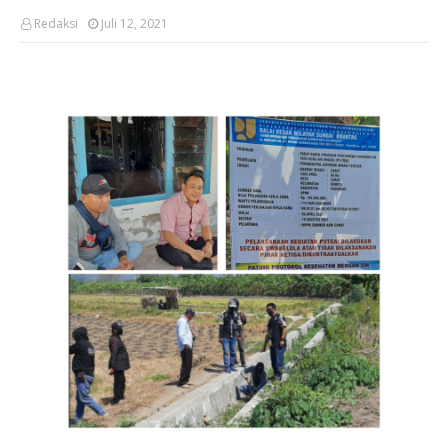
Redaksi
Juli 12, 2021