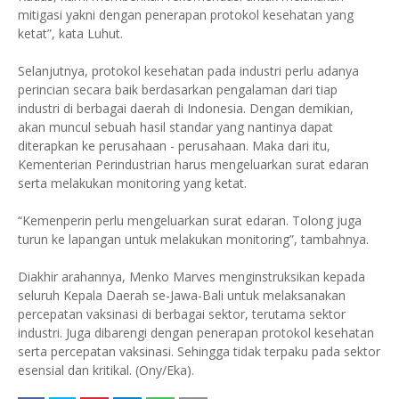
mitigasi yakni dengan penerapan protokol kesehatan yang
ketat”, kata Luhut.
Selanjutnya, protokol kesehatan pada industri perlu adanya
perincian secara baik berdasarkan pengalaman dari tiap
industri di berbagai daerah di Indonesia. Dengan demikian,
akan muncul sebuah hasil standar yang nantinya dapat
diterapkan ke perusahaan - perusahaan. Maka dari itu,
Kementerian Perindustrian harus mengeluarkan surat edaran
serta melakukan monitoring yang ketat.
“Kemenperin perlu mengeluarkan surat edaran. Tolong juga
turun ke lapangan untuk melakukan monitoring”, tambahnya.
Diakhir arahannya, Menko Marves menginstruksikan kepada
seluruh Kepala Daerah se-Jawa-Bali untuk melaksanakan
percepatan vaksinasi di berbagai sektor, terutama sektor
industri. Juga dibarengi dengan penerapan protokol kesehatan
serta percepatan vaksinasi. Sehingga tidak terpaku pada sektor
esensial dan kritikal. (Ony/Eka).